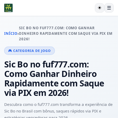
☀️
☰
INÍCIO
JOGOS DE SABONG
SIC BO NO FUF777.COM: COMO GANHAR
BLACKJACK
›
INÍCIO
DINHEIRO RAPIDAMENTE COM SAQUE VIA PIX EM
JOGOS DE ROLETA
2026!
SIC BO
🎮 CATEGORIA DE JOGO
USER AGREEMENT
EXPRESS NEWS
Sic Bo no fuf777.com:
Como Ganhar Dinheiro
Rapidamente com Saque
via PIX em 2026!
Descubra como o fuf777.com transforma a experiência de
Sic Bo no Brasil com bônus, saques rápidos via PIX e
estratégias vencedoras para 2026.