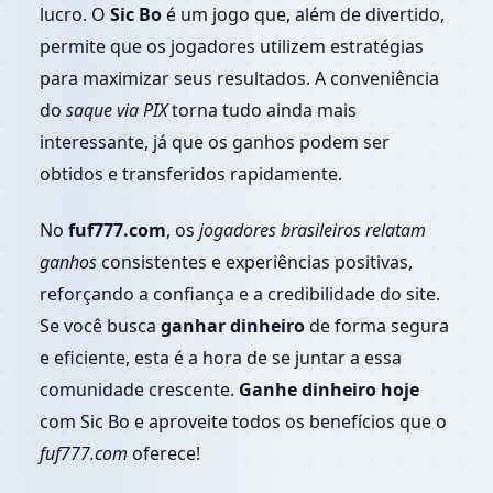
lucro. O
Sic Bo
é um jogo que, além de divertido,
permite que os jogadores utilizem estratégias
para maximizar seus resultados. A conveniência
do
saque via PIX
torna tudo ainda mais
interessante, já que os ganhos podem ser
obtidos e transferidos rapidamente.
No
fuf777.com
, os
jogadores brasileiros relatam
ganhos
consistentes e experiências positivas,
reforçando a confiança e a credibilidade do site.
Se você busca
ganhar dinheiro
de forma segura
e eficiente, esta é a hora de se juntar a essa
comunidade crescente.
Ganhe dinheiro hoje
com Sic Bo e aproveite todos os benefícios que o
fuf777.com
oferece!