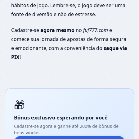
hábitos de jogo. Lembre-se, o jogo deve ser uma
fonte de diversão e não de estresse.
Cadastre-se
agora mesmo
no
fuf777.com
e
comece sua jornada de apostas de forma segura
e emocionante, com a conveniência do
saque via
PIX
!
🎁
Bônus exclusivo esperando por você
Cadastre-se agora e ganhe até 200% de bônus de
boas-vindas.