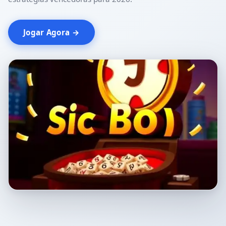
Jogar Agora →